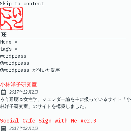
Skip to content
Home
»
tags
»
wordpress
#wordpress
#wordpress が付いた記事
小林洋子研究室
2017年12月2日
Published:
ろう難聴＆女性学、ジェンダー論を主に扱っているサイト「小
林洋子研究室」のサイトを構築しました。
Social Cafe Sign with Me Ver.3
2017年12月2日