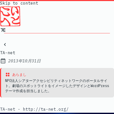
Skip to content
TA-net
2013年10月31日
Published:
あらまし
NPO法人シアターアクセシビリティネットワークのポータルサイ
ト。劇場のスポットライトをイメージしたデザインとWordPress
テーマ作成を担当しました。
TA-net - http://ta-net.org/