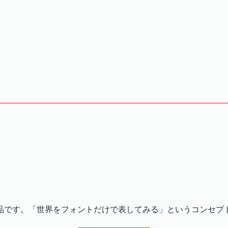
作品です。「世界をフォントだけで表してみる」というコンセプ