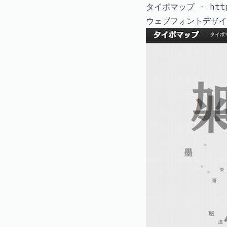
タイポマップ - http:
ウェブフォントデザイ