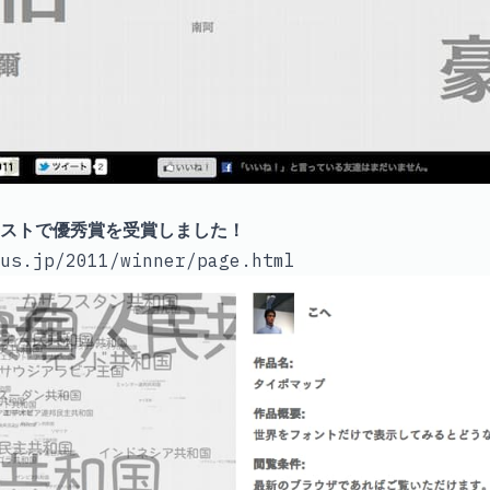
ストで優秀賞を受賞しました！
us.jp/2011/winner/page.html