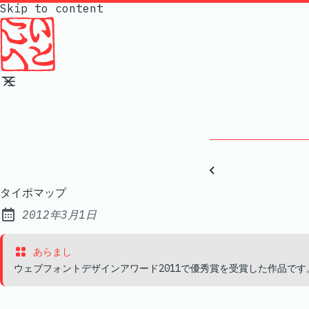
Skip to content
タイポマップ
2012年3月1日
Published:
あらまし
ウェブフォントデザインアワード2011で優秀賞を受賞した作品で