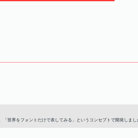
す。「世界をフォントだけで表してみる」というコンセプトで開発しまし