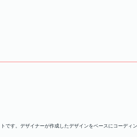
ウェブサイトです。デザイナーが作成したデザインをベースにコーディ