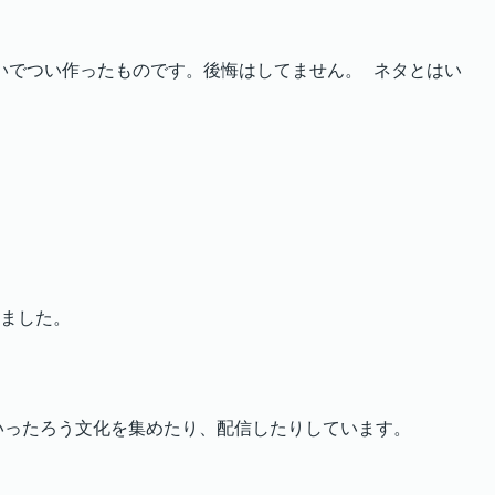
つけたときの勢いでつい作ったものです。後悔はしてません。 ネタとはい
ました。
いったろう文化を集めたり、配信したりしています。